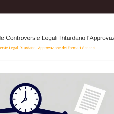
 Controversie Legali Ritardano l'Approvaz
sie Legali Ritardano l'Approvazione dei Farmaci Generici