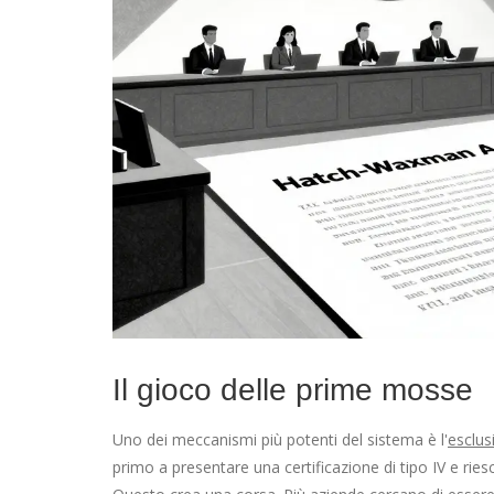
Il gioco delle prime mosse
Uno dei meccanismi più potenti del sistema è l'
esclus
primo a presentare una certificazione di tipo IV e ries