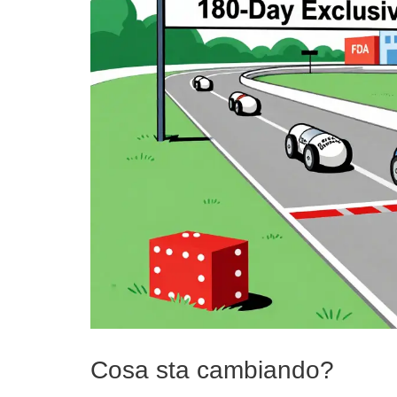
Cosa sta cambiando?