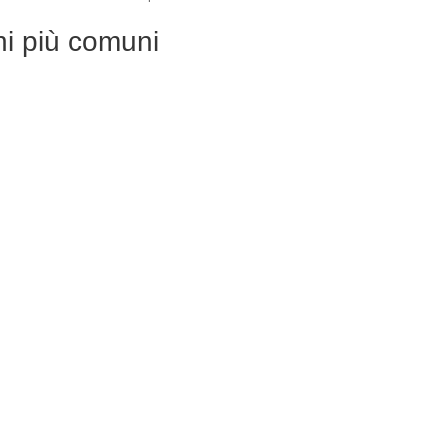
oni più comuni