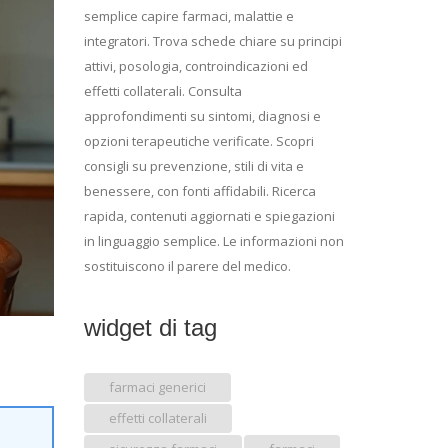
semplice capire farmaci, malattie e
integratori. Trova schede chiare su principi
attivi, posologia, controindicazioni ed
effetti collaterali. Consulta
approfondimenti su sintomi, diagnosi e
opzioni terapeutiche verificate. Scopri
consigli su prevenzione, stili di vita e
benessere, con fonti affidabili. Ricerca
rapida, contenuti aggiornati e spiegazioni
in linguaggio semplice. Le informazioni non
sostituiscono il parere del medico.
widget di tag
farmaci generici
effetti collaterali