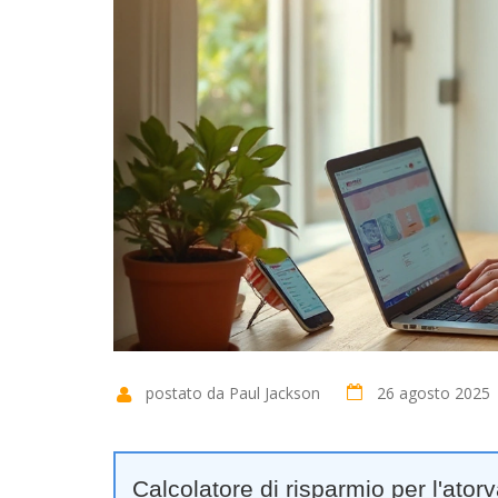
postato da Paul Jackson
26 agosto 2025
Calcolatore di risparmio per l'ator