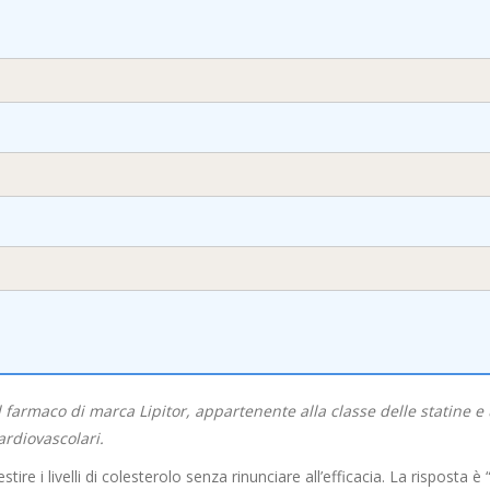
 farmaco di marca Lipitor
, appartenente alla classe delle
statine
e 
ardiovascolari.
 i livelli di colesterolo senza rinunciare all’efficacia. La risposta è 