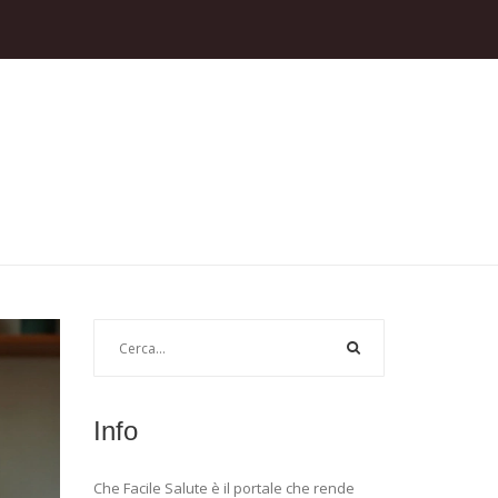
Info
Che Facile Salute è il portale che rende