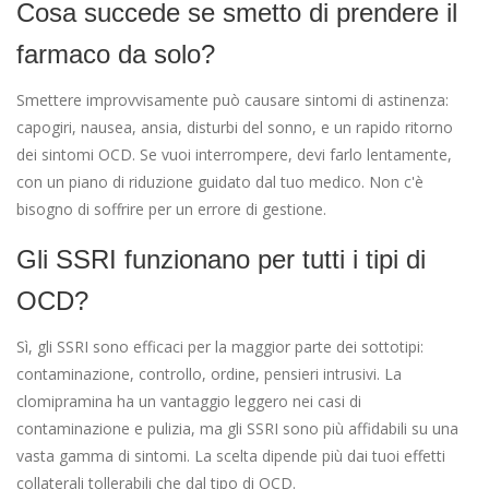
Cosa succede se smetto di prendere il
farmaco da solo?
Smettere improvvisamente può causare sintomi di astinenza:
capogiri, nausea, ansia, disturbi del sonno, e un rapido ritorno
dei sintomi OCD. Se vuoi interrompere, devi farlo lentamente,
con un piano di riduzione guidato dal tuo medico. Non c'è
bisogno di soffrire per un errore di gestione.
Gli SSRI funzionano per tutti i tipi di
OCD?
Sì, gli SSRI sono efficaci per la maggior parte dei sottotipi:
contaminazione, controllo, ordine, pensieri intrusivi. La
clomipramina ha un vantaggio leggero nei casi di
contaminazione e pulizia, ma gli SSRI sono più affidabili su una
vasta gamma di sintomi. La scelta dipende più dai tuoi effetti
collaterali tollerabili che dal tipo di OCD.