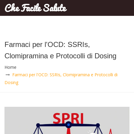
Che Facile Salute
Farmaci per l'OCD: SSRIs,
Clomipramina e Protocolli di Dosing
Home
Farmaci per l'OCD: SSRIs, Clomipramina e Protocolli di
Dosing