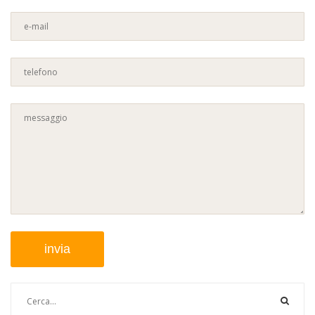
invia