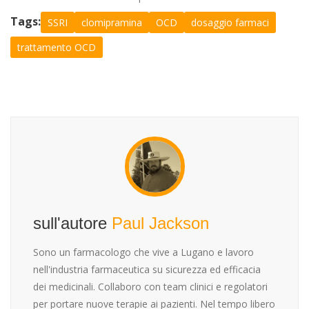
Tags:
SSRI
clomipramina
OCD
dosaggio farmaci
trattamento OCD
sull'autore
Paul Jackson
Sono un farmacologo che vive a Lugano e lavoro
nell'industria farmaceutica su sicurezza ed efficacia
dei medicinali. Collaboro con team clinici e regolatori
per portare nuove terapie ai pazienti. Nel tempo libero