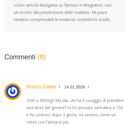
scrivo articoli divulgativi su farmaci e integratori, con
un occhio alla prevenzione delle malattie. Mi piace
rendere comprensibili le evidenze scientifiche a tutti.
Commenti
(8)
Rocco Caine
14.01.2026
SSRI a 300mg? Ma dai, chi ha il coraggio di prendere
una dose del genere? Io ho provato sertralina a 150
e ho smesso dopo 3 giorni, mi sentivo come un
robot con l'ansia in più.