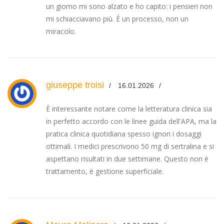
un giorno mi sono alzato e ho capito: i pensieri non
mi schiacciavano più. È un processo, non un
miracolo.
giuseppe troisi
16.01.2026
È interessante notare come la letteratura clinica sia
in perfetto accordo con le linee guida dell'APA, ma la
pratica clinica quotidiana spesso ignori i dosaggi
ottimali. I medici prescrivono 50 mg di sertralina e si
aspettano risultati in due settimane. Questo non è
trattamento, è gestione superficiale.