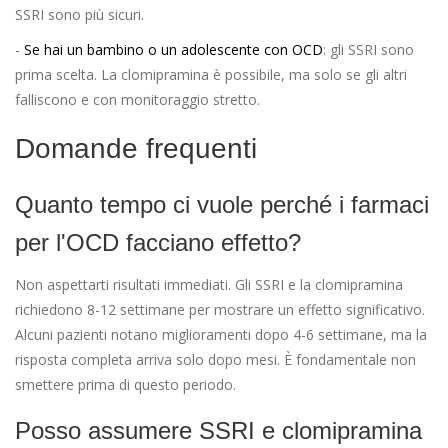
SSRI sono più sicuri.
-
Se hai un bambino o un adolescente con OCD
: gli SSRI sono
prima scelta. La clomipramina è possibile, ma solo se gli altri
falliscono e con monitoraggio stretto.
Domande frequenti
Quanto tempo ci vuole perché i farmaci
per l'OCD facciano effetto?
Non aspettarti risultati immediati. Gli SSRI e la clomipramina
richiedono 8-12 settimane per mostrare un effetto significativo.
Alcuni pazienti notano miglioramenti dopo 4-6 settimane, ma la
risposta completa arriva solo dopo mesi. È fondamentale non
smettere prima di questo periodo.
Posso assumere SSRI e clomipramina