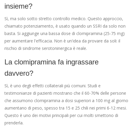
insieme?
Sì, ma solo sotto stretto controllo medico. Questo approccio,
chiamato potenziamento, è usato quando un SSRI da solo non
basta. Si aggiunge una bassa dose di clomipramina (25-75 mg)
per aumentare l'efficacia. Non è un'idea da provare da soli: il
rischio di sindrome serotoninergica è reale.
La clomipramina fa ingrassare
davvero?
Sì, è uno degli effetti collaterali più comuni. Studi e
testimonianze di pazienti mostrano che il 60-70% delle persone
che assumono clomipramina a dosi superiori a 100 mg al giorno
aumentano di peso, spesso tra 15 e 25 chili nei primi 6-12 mesi.
Questo è uno dei motivi principali per cui molti smettono di
prenderla.