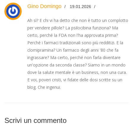
Gino Domingo
19.01.2026
Ah sì? E chi vi ha detto che non è tutto un complotto
per vendere pillole? La psilocibina funziona? Ma
certo, perché la FDA non l'ha approvata prima?
Perché i farmaci tradizionali sono più redditizi. E la
clomipramina? Un farmaco degli anni '80 che fa
ingrassare? Ma certo, perché non farla diventare
un'opzione da seconda classe? Siamo in un mondo
dove la salute mentale è un business, non una cura.
E voi, poveri cristi, vi fidate delle dosi scritte su un
blog. Che ingenui.
Scrivi un commento