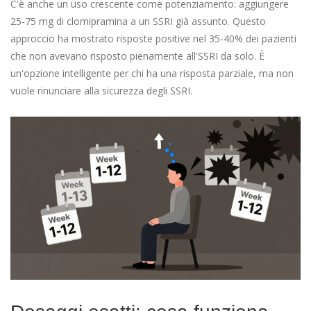
C'è anche un uso crescente come potenziamento: aggiungere
25-75 mg di clomipramina a un SSRI già assunto. Questo
approccio ha mostrato risposte positive nel 35-40% dei pazienti
che non avevano risposto pienamente all'SSRI da solo. È
un'opzione intelligente per chi ha una risposta parziale, ma non
vuole rinunciare alla sicurezza degli SSRI.