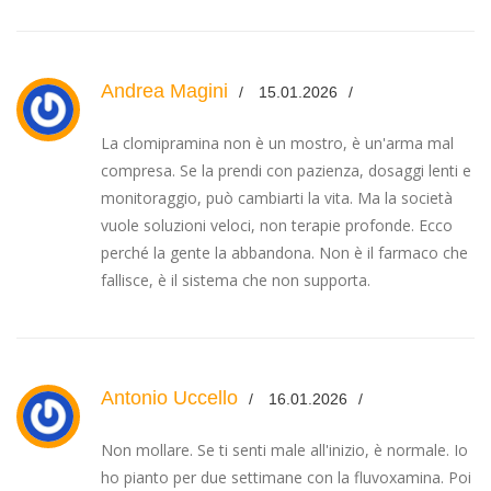
Andrea Magini
15.01.2026
La clomipramina non è un mostro, è un'arma mal
compresa. Se la prendi con pazienza, dosaggi lenti e
monitoraggio, può cambiarti la vita. Ma la società
vuole soluzioni veloci, non terapie profonde. Ecco
perché la gente la abbandona. Non è il farmaco che
fallisce, è il sistema che non supporta.
Antonio Uccello
16.01.2026
Non mollare. Se ti senti male all'inizio, è normale. Io
ho pianto per due settimane con la fluvoxamina. Poi