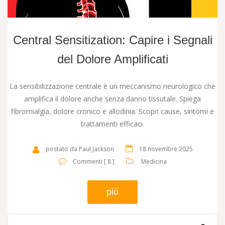
Central Sensitization: Capire i Segnali
del Dolore Amplificati
La sensibilizzazione centrale è un meccanismo neurologico che
amplifica il dolore anche senza danno tissutale. Spiega
fibromialgia, dolore cronico e allodinia. Scopri cause, sintomi e
trattamenti efficaci.
postato da Paul Jackson
18 novembre 2025
Commenti [ 8 ]
Medicina
più