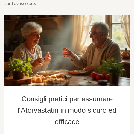
cardiovascolare.
Consigli pratici per assumere
l'Atorvastatin in modo sicuro ed
efficace