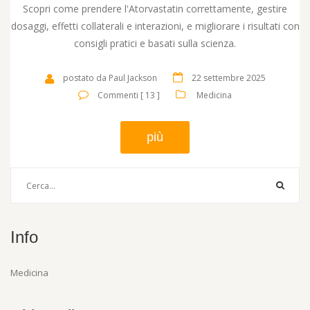
Scopri come prendere l'Atorvastatin correttamente, gestire
dosaggi, effetti collaterali e interazioni, e migliorare i risultati con
consigli pratici e basati sulla scienza.
postato da Paul Jackson
22 settembre 2025
Commenti [ 13 ]
Medicina
più
Info
Medicina