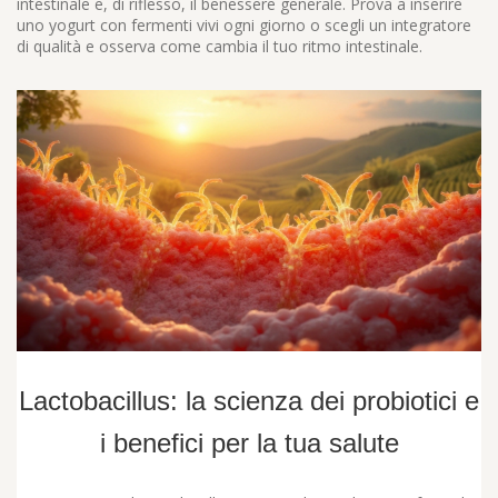
intestinale e, di riflesso, il benessere generale. Prova a inserire
uno yogurt con fermenti vivi ogni giorno o scegli un integratore
di qualità e osserva come cambia il tuo ritmo intestinale.
Lactobacillus: la scienza dei probiotici e
i benefici per la tua salute