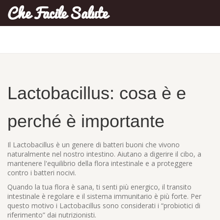
Che Facile Salute
Lactobacillus: cosa è e
perché è importante
Il Lactobacillus è un genere di batteri buoni che vivono
naturalmente nel nostro intestino. Aiutano a digerire il cibo, a
mantenere l'equilibrio della flora intestinale e a proteggere
contro i batteri nocivi.
Quando la tua flora è sana, ti senti più energico, il transito
intestinale è regolare e il sistema immunitario è più forte. Per
questo motivo i Lactobacillus sono considerati i “probiotici di
riferimento” dai nutrizionisti.