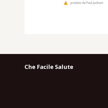
postato da Paul Jackson
Che Facile Salute