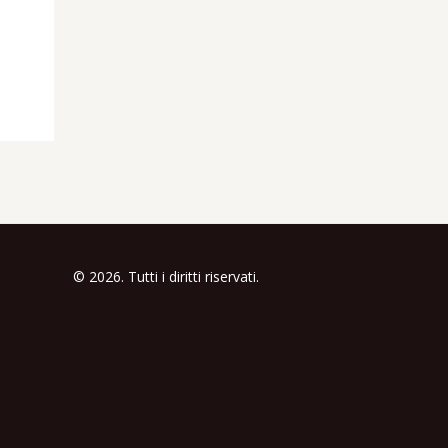
© 2026. Tutti i diritti riservati.