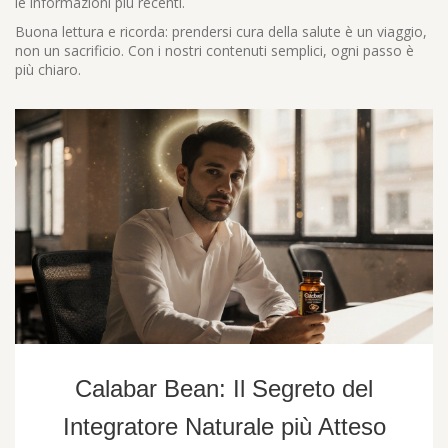
le informazioni più recenti.
Buona lettura e ricorda: prendersi cura della salute è un viaggio,
non un sacrificio. Con i nostri contenuti semplici, ogni passo è
più chiaro.
Calabar Bean: Il Segreto del
Integratore Naturale più Atteso