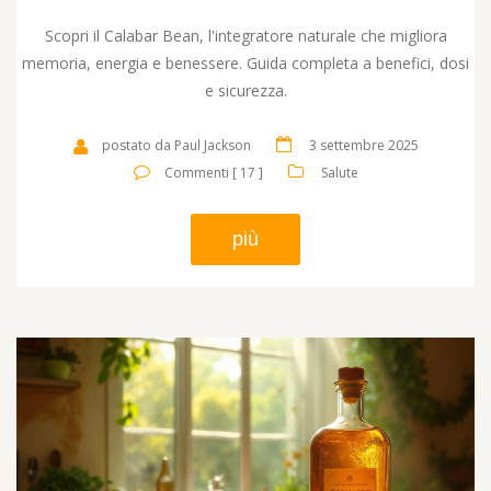
Scopri il Calabar Bean, l'integratore naturale che migliora
memoria, energia e benessere. Guida completa a benefici, dosi
e sicurezza.
postato da Paul Jackson
3 settembre 2025
Commenti [ 17 ]
Salute
più