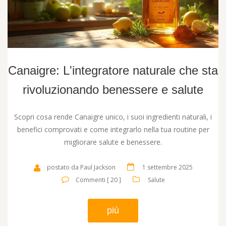
Canaigre: L'integratore naturale che sta
rivoluzionando benessere e salute
Scopri cosa rende Canaigre unico, i suoi ingredienti naturali, i
benefici comprovati e come integrarlo nella tua routine per
migliorare salute e benessere.
postato da Paul Jackson
1 settembre 2025
Commenti [ 20 ]
Salute
più