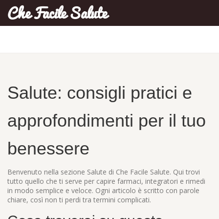
Che Facile Salute
Salute: consigli pratici e
approfondimenti per il tuo
benessere
Benvenuto nella sezione Salute di Che Facile Salute. Qui trovi
tutto quello che ti serve per capire farmaci, integratori e rimedi
in modo semplice e veloce. Ogni articolo è scritto con parole
chiare, così non ti perdi tra termini complicati.