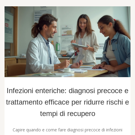
Infezioni enteriche: diagnosi precoce e
trattamento efficace per ridurre rischi e
tempi di recupero
Capire quando e come fare diagnosi precoce di infezioni