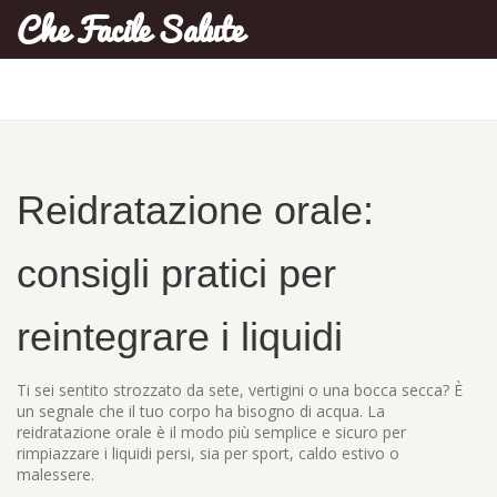
Che Facile Salute
Reidratazione orale:
consigli pratici per
reintegrare i liquidi
Ti sei sentito strozzato da sete, vertigini o una bocca secca? È
un segnale che il tuo corpo ha bisogno di acqua. La
reidratazione orale è il modo più semplice e sicuro per
rimpiazzare i liquidi persi, sia per sport, caldo estivo o
malessere.