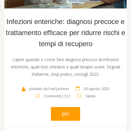
Infezioni enteriche: diagnosi precoce e
trattamento efficace per ridurre rischi e
tempi di recupero
Capire quando e come fare diagnosi precoce di infezioni
enteriche, quali test chiedere e quali terapie usare. Segnali
d’allarme, step pratici, consigli 2025.
postato da Paul Jackson
20 agosto 2025
Commenti [ 13 ]
Salute
più