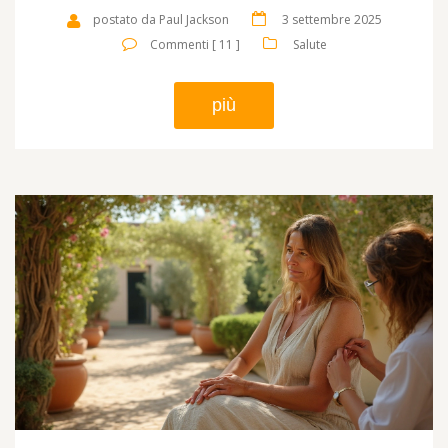
postato da Paul Jackson
3 settembre 2025
Commenti [ 11 ]
Salute
più