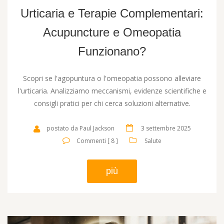
Urticaria e Terapie Complementari:
Acupuncture e Omeopatia
Funzionano?
Scopri se l'agopuntura o l'omeopatia possono alleviare
l'urticaria. Analizziamo meccanismi, evidenze scientifiche e
consigli pratici per chi cerca soluzioni alternative.
postato da Paul Jackson
3 settembre 2025
Commenti [ 8 ]
Salute
più