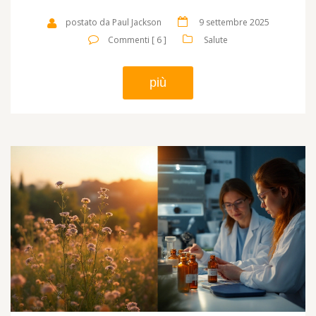
postato da Paul Jackson
9 settembre 2025
Commenti [ 6 ]
Salute
più