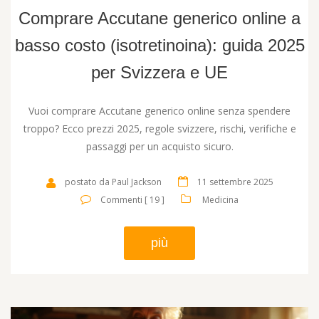
Comprare Accutane generico online a
basso costo (isotretinoina): guida 2025
per Svizzera e UE
Vuoi comprare Accutane generico online senza spendere
troppo? Ecco prezzi 2025, regole svizzere, rischi, verifiche e
passaggi per un acquisto sicuro.
postato da Paul Jackson
11 settembre 2025
Commenti [ 19 ]
Medicina
più