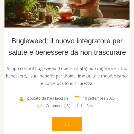
Bugleweed: il nuovo integratore per
salute e benessere da non trascurare
Scopri come il bugleweed (Lobelia inflata) può migliorare il tuo
benessere, i suoi benefici per tiroide, immunità e metabolismo,
e come usarlo in sicurezza.
postato da Paul Jackson
19 settembre 2025
Commenti [ 6 ]
Salute
più