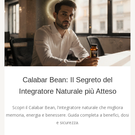
Calabar Bean: Il Segreto del
Integratore Naturale più Atteso
Scopri il Calabar Bean, l'integratore naturale che migliora
memoria, energia e benessere. Guida completa a benefici, dosi
e sicurezza.