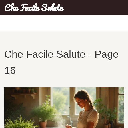
Che Facile Salute
Che Facile Salute - Page
16