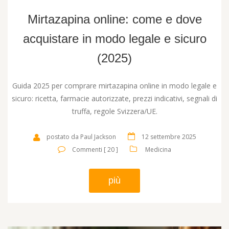
Mirtazapina online: come e dove
acquistare in modo legale e sicuro
(2025)
Guida 2025 per comprare mirtazapina online in modo legale e
sicuro: ricetta, farmacie autorizzate, prezzi indicativi, segnali di
truffa, regole Svizzera/UE.
postato da Paul Jackson
12 settembre 2025
Commenti [ 20 ]
Medicina
più