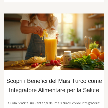
Scopri i Benefici del Mais Turco come
Integratore Alimentare per la Salute
Guida pratica sui vantaggi del mais turco come integratore: