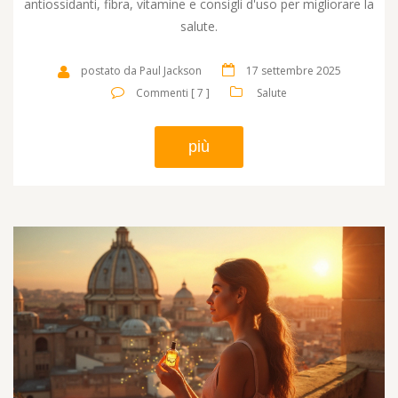
antiossidanti, fibra, vitamine e consigli d'uso per migliorare la
salute.
postato da Paul Jackson
17 settembre 2025
Commenti [ 7 ]
Salute
più