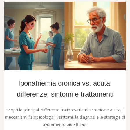
Iponatriemia cronica vs. acuta:
differenze, sintomi e trattamenti
Scopri le principali differenze tra iponatriemia cronica e acuta, i
meccanismi fisiopatologici, i sintomi, la diagnosi e le strategie di
trattamento più efficaci.