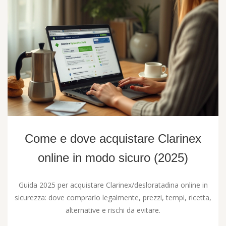
Come e dove acquistare Clarinex
online in modo sicuro (2025)
Guida 2025 per acquistare Clarinex/desloratadina online in
sicurezza: dove comprarlo legalmente, prezzi, tempi, ricetta,
alternative e rischi da evitare.