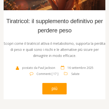
Tiratricol: il supplemento definitivo per
perdere peso
Scopri come il tiratricol attiva il metabolismo, supporta la perdita
di peso e quali sono i rischi e le alternative più sicure per
dimagrire in modo efficace.
postato da Paul Jackson
16 settembre 2025
Commenti [ 17 ]
Salute
più