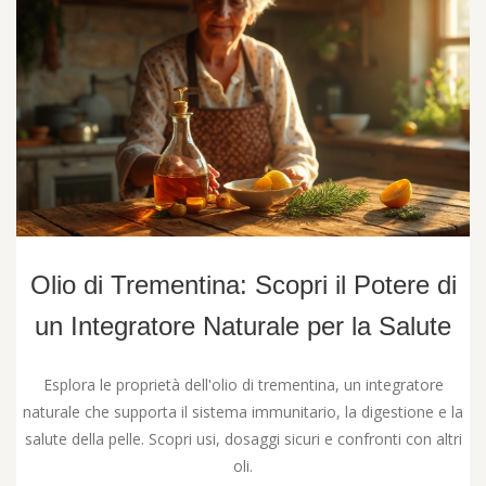
Olio di Trementina: Scopri il Potere di
un Integratore Naturale per la Salute
Esplora le proprietà dell'olio di trementina, un integratore
naturale che supporta il sistema immunitario, la digestione e la
salute della pelle. Scopri usi, dosaggi sicuri e confronti con altri
oli.