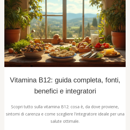
Vitamina B12: guida completa, fonti,
benefici e integratori
Scopri tutto sulla vitamina B12: cosa è, da dove proviene,
sintomi di carenza e come scegliere l'integratore ideale per una
salute ottimale.