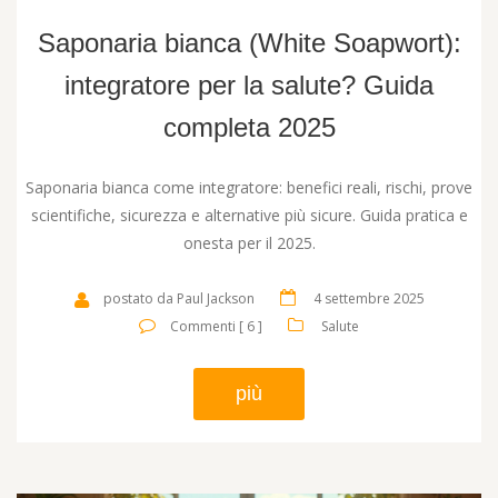
Saponaria bianca (White Soapwort):
integratore per la salute? Guida
completa 2025
Saponaria bianca come integratore: benefici reali, rischi, prove
scientifiche, sicurezza e alternative più sicure. Guida pratica e
onesta per il 2025.
postato da Paul Jackson
4 settembre 2025
Commenti [ 6 ]
Salute
più