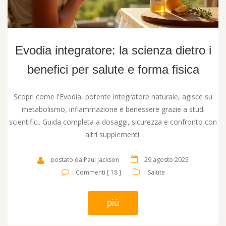
Evodia integratore: la scienza dietro i
benefici per salute e forma fisica
Scopri come l'Evodia, potente integratore naturale, agisce su
metabolismo, infiammazione e benessere grazie a studi
scientifici. Guida completa a dosaggi, sicurezza e confronto con
altri supplementi.
postato da Paul Jackson
29 agosto 2025
Commenti [ 18 ]
Salute
più