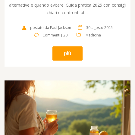
alternative e quando evitare. Guida pratica 2025 con consigli
chiari e confronti utili.
postato da Paul Jackson
30 agosto 2025
Commenti [ 20 ]
Medicina
più