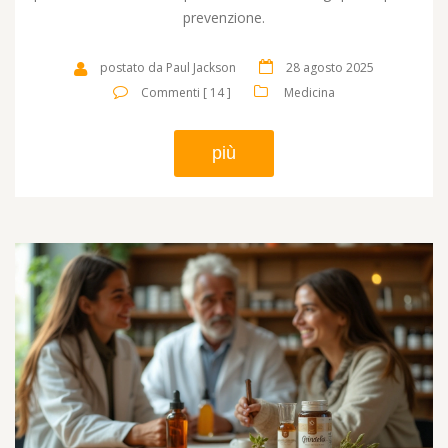
prevenzione.
postato da Paul Jackson
28 agosto 2025
Commenti [ 14 ]
Medicina
più