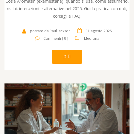
Cos’è Aromasin (exemestane), quando si usa, come assumerlo,
rischi, interazioni e alternative nel 2025. Guida pratica con dati,
consigli e FAQ.
postato da Paul Jackson
31 agosto 2025
Commenti [ 9 ]
Medicina
più