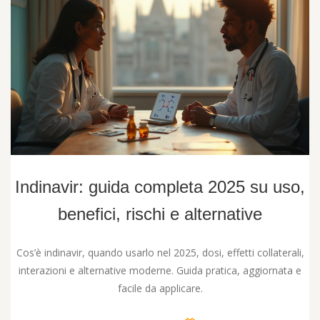
Indinavir: guida completa 2025 su uso,
benefici, rischi e alternative
Cos’è indinavir, quando usarlo nel 2025, dosi, effetti collaterali,
interazioni e alternative moderne. Guida pratica, aggiornata e
facile da applicare.