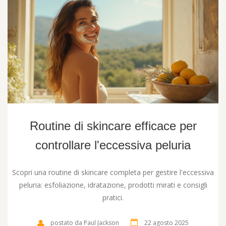
Routine di skincare efficace per
controllare l'eccessiva peluria
Scopri una routine di skincare completa per gestire l'eccessiva
peluria: esfoliazione, idratazione, prodotti mirati e consigli
pratici.
postato da Paul Jackson
22 agosto 2025