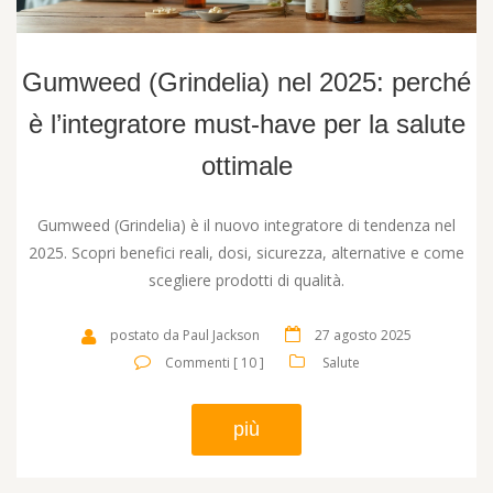
Gumweed (Grindelia) nel 2025: perché
è l’integratore must-have per la salute
ottimale
Gumweed (Grindelia) è il nuovo integratore di tendenza nel
2025. Scopri benefici reali, dosi, sicurezza, alternative e come
scegliere prodotti di qualità.
postato da Paul Jackson
27 agosto 2025
Commenti [ 10 ]
Salute
più