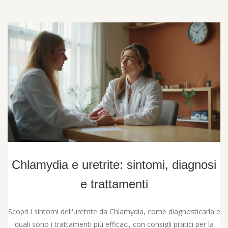
Chlamydia e uretrite: sintomi, diagnosi
e trattamenti
Scopri i sintomi dell'uretrite da Chlamydia, come diagnosticarla e
quali sono i trattamenti più efficaci, con consigli pratici per la