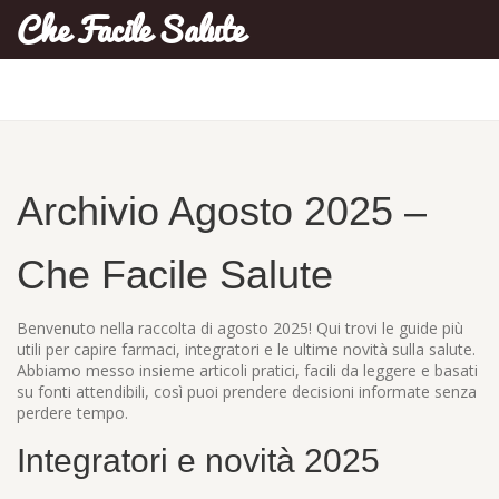
Che Facile Salute
Archivio Agosto 2025 –
Che Facile Salute
Benvenuto nella raccolta di agosto 2025! Qui trovi le guide più
utili per capire farmaci, integratori e le ultime novità sulla salute.
Abbiamo messo insieme articoli pratici, facili da leggere e basati
su fonti attendibili, così puoi prendere decisioni informate senza
perdere tempo.
Integratori e novità 2025