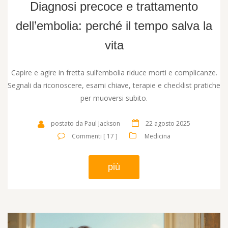
Diagnosi precoce e trattamento
dell’embolia: perché il tempo salva la
vita
Capire e agire in fretta sull’embolia riduce morti e complicanze.
Segnali da riconoscere, esami chiave, terapie e checklist pratiche
per muoversi subito.
postato da Paul Jackson
22 agosto 2025
Commenti [ 17 ]
Medicina
più