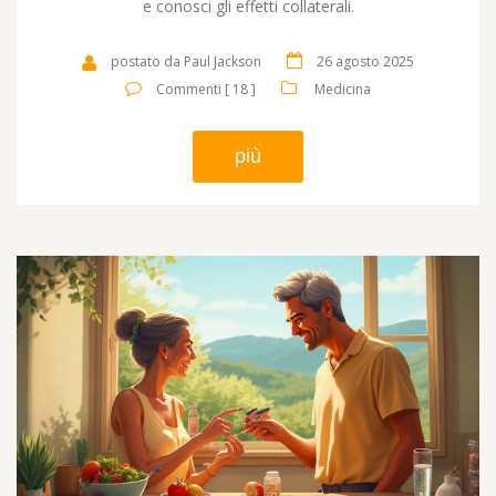
e conosci gli effetti collaterali.
postato da Paul Jackson
26 agosto 2025
Commenti [ 18 ]
Medicina
più