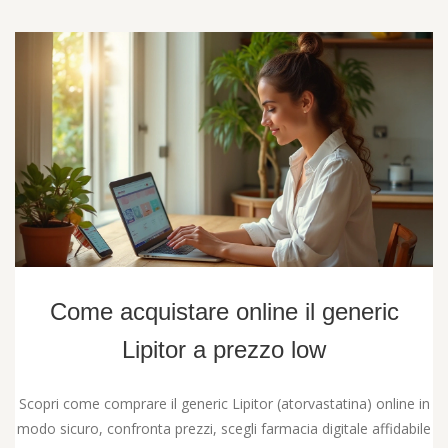
Come acquistare online il generic
Lipitor a prezzo low
Scopri come comprare il generic Lipitor (atorvastatina) online in
modo sicuro, confronta prezzi, scegli farmacia digitale affidabile