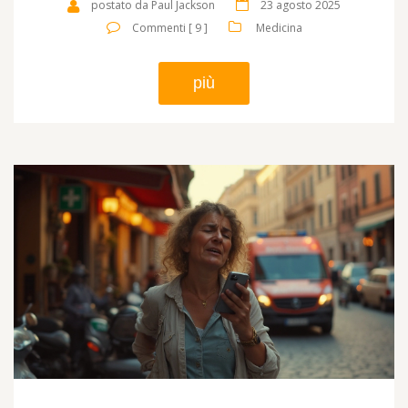
postato da Paul Jackson
23 agosto 2025
Commenti [ 9 ]
Medicina
più