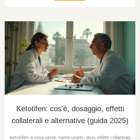
Ketotifen: cos'è, dosaggio, effetti
collaterali e alternative (guida 2025)
Ketotifen: a cosa serve, come usarlo, dosi, effetti collaterali,